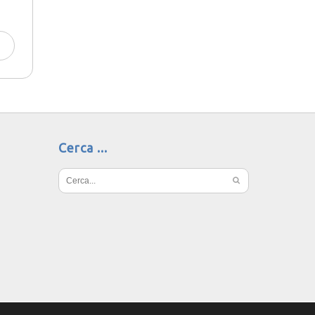
Cerca