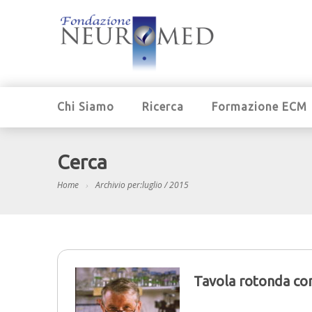
Chi Siamo
Ricerca
Formazione ECM
Cerca
Home
Archivio per:luglio / 2015
Tavola rotonda co