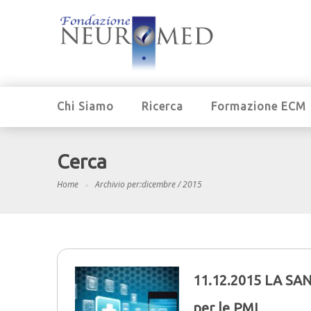
Chi Siamo
Ricerca
Formazione ECM
Cerca
Home
Archivio per:dicembre / 2015
11.12.2015 LA SAN
per le PMI