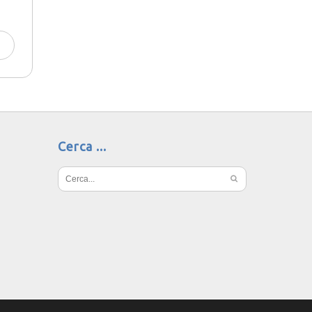
Cerca