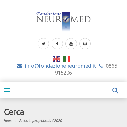
|
info@fondazioneneuromed.it
0865
915206
Cerca
Home
Archivio per:febbraio / 2020