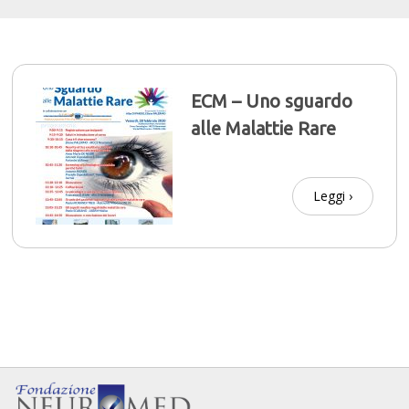
ECM – Uno sguardo
alle Malattie Rare
Leggi ›