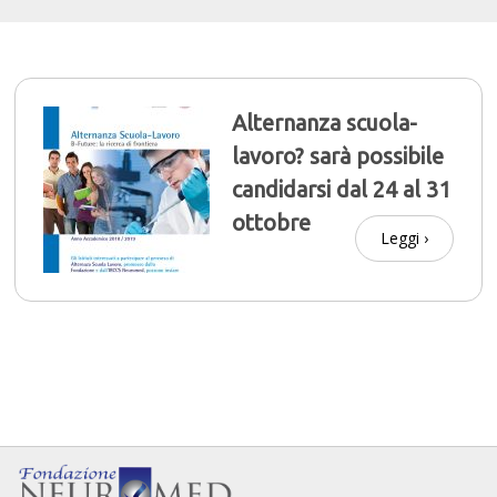
Alternanza scuola-
lavoro? sarà possibile
candidarsi dal 24 al 31
ottobre
Leggi ›