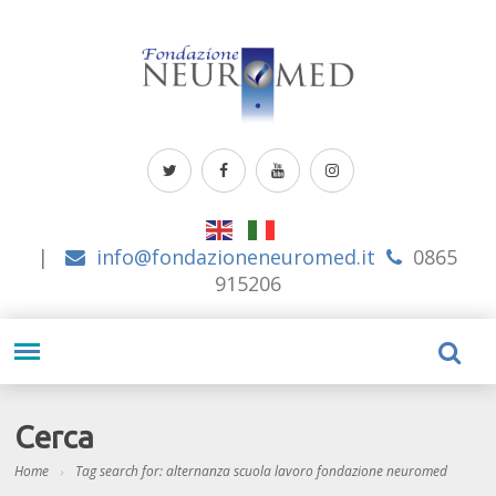
|
info@fondazioneneuromed.it
0865
915206
Cerca
Home
Tag search for: alternanza scuola lavoro fondazione neuromed