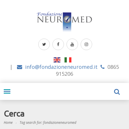
|
info@fondazioneneuromed.it
0865
915206
Cerca
Home
Tag search for: fondazioneneuromed