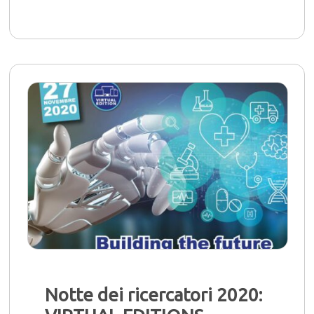
Notte dei ricercatori 2020: