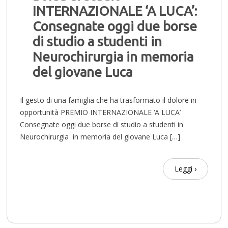
INTERNAZIONALE ‘A LUCA’:
Consegnate oggi due borse
di studio a studenti in
Neurochirurgia in memoria
del giovane Luca
Il gesto di una famiglia che ha trasformato il dolore in
opportunità PREMIO INTERNAZIONALE ‘A LUCA’
Consegnate oggi due borse di studio a studenti in
Neurochirurgia in memoria del giovane Luca […]
Leggi ›