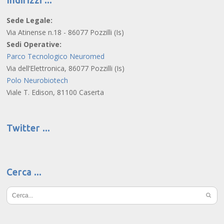
Sede Legale:
Via Atinense n.18 - 86077 Pozzilli (Is)
Sedi Operative:
Parco Tecnologico Neuromed
Via dell’Elettronica, 86077 Pozzilli (Is)
Polo Neurobiotech
Viale T. Edison, 81100 Caserta
Twitter
Cerca