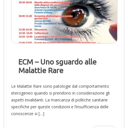
ECM – Uno sguardo alle
Malattie Rare
Le Malattie Rare sono patologie dal comportamento
eterogeneo quando si prendono in considerazione gli
aspetti invalidanti. La mancanza di politiche sanitarie
specifiche per queste condizioni e l’insufficienza delle
conoscenze si […]