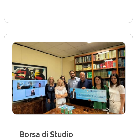
Borsa di Studio