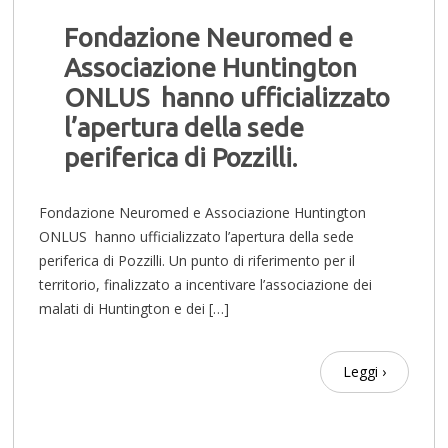
Fondazione Neuromed e
Associazione Huntington
ONLUS hanno ufficializzato
l’apertura della sede
periferica di Pozzilli.
Fondazione Neuromed e Associazione Huntington
ONLUS hanno ufficializzato l’apertura della sede
periferica di Pozzilli. Un punto di riferimento per il
territorio, finalizzato a incentivare l’associazione dei
malati di Huntington e dei […]
Leggi ›