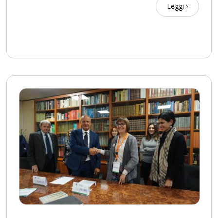
Leggi ›