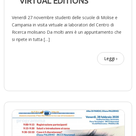
VIRTUAL EDITIONS
Venerdì 27 novembre studenti delle scuole di Molise e
Campania in visita virtuale ai laboratori del Centro di
Ricerca molisano Da molti anni è un appuntamento che
si ripete in tutta […]
Leggi ›