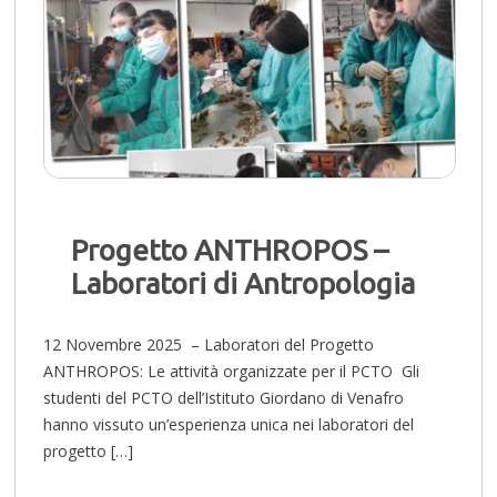
Progetto ANTHROPOS –
Laboratori di Antropologia
12 Novembre 2025 – Laboratori del Progetto
ANTHROPOS: Le attività organizzate per il PCTO Gli
studenti del PCTO dell’Istituto Giordano di Venafro
hanno vissuto un’esperienza unica nei laboratori del
progetto […]