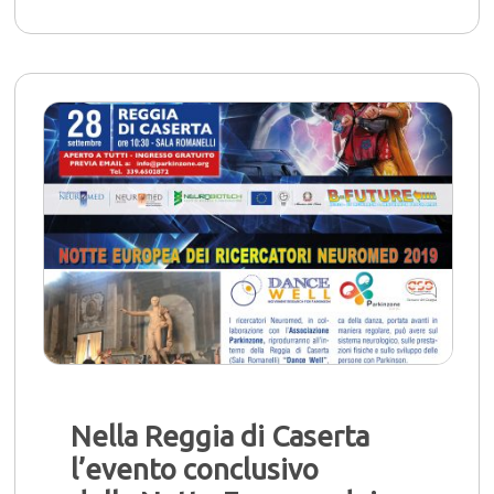
Nella Reggia di Caserta
l’evento conclusivo