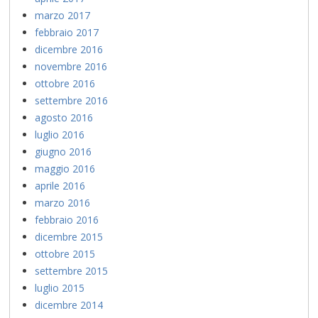
marzo 2017
febbraio 2017
dicembre 2016
novembre 2016
ottobre 2016
settembre 2016
agosto 2016
luglio 2016
giugno 2016
maggio 2016
aprile 2016
marzo 2016
febbraio 2016
dicembre 2015
ottobre 2015
settembre 2015
luglio 2015
dicembre 2014