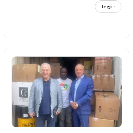
Leggi ›