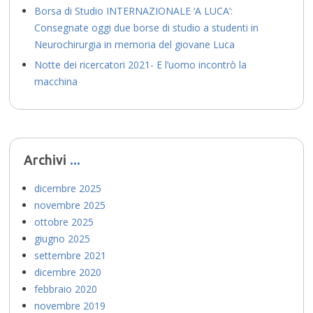
Borsa di Studio INTERNAZIONALE ‘A LUCA’:
Consegnate oggi due borse di studio a studenti in
Neurochirurgia in memoria del giovane Luca
Notte dei ricercatori 2021- E l’uomo incontrò la
macchina
Archivi
dicembre 2025
novembre 2025
ottobre 2025
giugno 2025
settembre 2021
dicembre 2020
febbraio 2020
novembre 2019