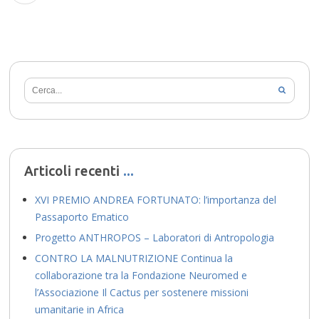
Articoli recenti
XVI PREMIO ANDREA FORTUNATO: l’importanza del
Passaporto Ematico
Progetto ANTHROPOS – Laboratori di Antropologia
CONTRO LA MALNUTRIZIONE Continua la
collaborazione tra la Fondazione Neuromed e
l’Associazione Il Cactus per sostenere missioni
umanitarie in Africa