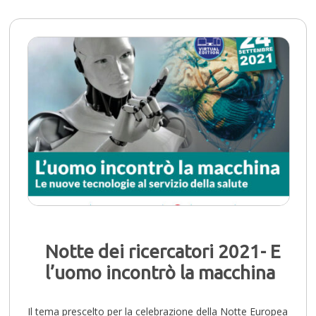
Notte dei ricercatori 2021- E
l’uomo incontrò la macchina
Il tema prescelto per la celebrazione della Notte Europea