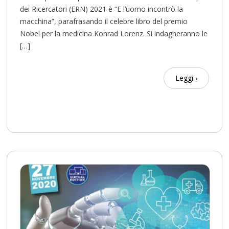
dei Ricercatori (ERN) 2021 è “E l’uomo incontrò la
macchina”, parafrasando il celebre libro del premio
Nobel per la medicina Konrad Lorenz. Si indagheranno le
[…]
Leggi ›