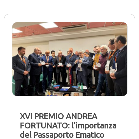
XVI PREMIO ANDREA
FORTUNATO: l’importanza
del Passaporto Ematico