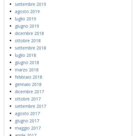
settembre 2019
agosto 2019
luglio 2019
giugno 2019
dicembre 2018
ottobre 2018
settembre 2018
luglio 2018
giugno 2018
marzo 2018
febbraio 2018
gennaio 2018
dicembre 2017
ottobre 2017
settembre 2017
agosto 2017
giugno 2017
maggio 2017
aprile 2017