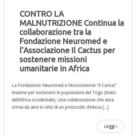
CONTRO LA
MALNUTRIZIONE Continua la
collaborazione tra la
Fondazione Neuromed e
l’Associazione Il Cactus per
sostenere missioni
umanitarie in Africa
La Fondazione Neuromed e l’Associazione “Il Cactus”
insieme per sostenere le popolazioni del Togo (Stato
dell’Africa occidentale). Una collaborazione che dura
ormai da anni in virtù di un protocollo d’intesa […]
Leggi ›