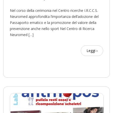
Nel corso della cerimonia nel Centro ricerche I.R.C.C.S.
Neuromed approfondita l’importanza dell’adozione del
Passaporto ematico e la promozione del valore della
prevenzione anche nello sport Nel Centro di Ricerca
Neuromed […]
Leggi ›