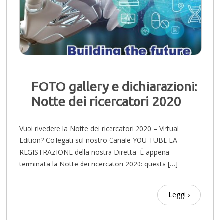
FOTO gallery e dichiarazioni:
Notte dei ricercatori 2020
Vuoi rivedere la Notte dei ricercatori 2020 – Virtual
Edition? Collegati sul nostro Canale YOU TUBE LA
REGISTRAZIONE della nostra Diretta È appena
terminata la Notte dei ricercatori 2020: questa […]
Leggi ›