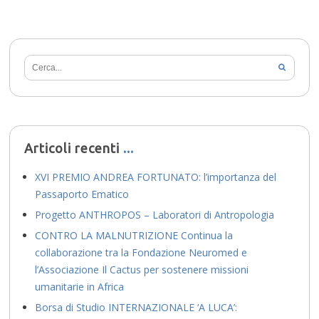
Articoli recenti
XVI PREMIO ANDREA FORTUNATO: l’importanza del
Passaporto Ematico
Progetto ANTHROPOS – Laboratori di Antropologia
CONTRO LA MALNUTRIZIONE Continua la
collaborazione tra la Fondazione Neuromed e
l’Associazione Il Cactus per sostenere missioni
umanitarie in Africa
Borsa di Studio INTERNAZIONALE ‘A LUCA’: