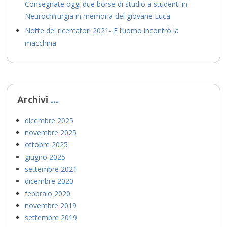
Consegnate oggi due borse di studio a studenti in
Neurochirurgia in memoria del giovane Luca
Notte dei ricercatori 2021- E l’uomo incontrò la
macchina
Archivi
dicembre 2025
novembre 2025
ottobre 2025
giugno 2025
settembre 2021
dicembre 2020
febbraio 2020
novembre 2019
settembre 2019