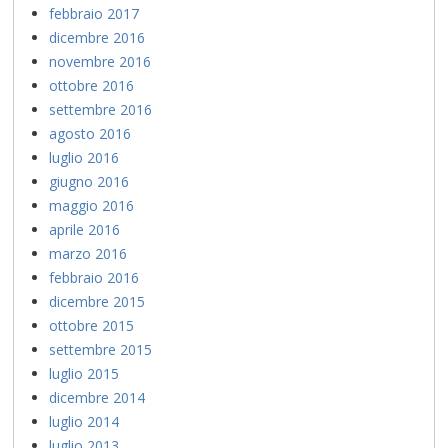
febbraio 2017
dicembre 2016
novembre 2016
ottobre 2016
settembre 2016
agosto 2016
luglio 2016
giugno 2016
maggio 2016
aprile 2016
marzo 2016
febbraio 2016
dicembre 2015
ottobre 2015
settembre 2015
luglio 2015
dicembre 2014
luglio 2014
luglio 2013