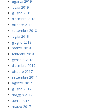
agosto 2019
luglio 2019
giugno 2019
dicembre 2018
ottobre 2018
settembre 2018
luglio 2018
giugno 2018
marzo 2018
febbraio 2018
gennaio 2018
dicembre 2017
ottobre 2017
settembre 2017
agosto 2017
giugno 2017
maggio 2017
aprile 2017
marzo 2017