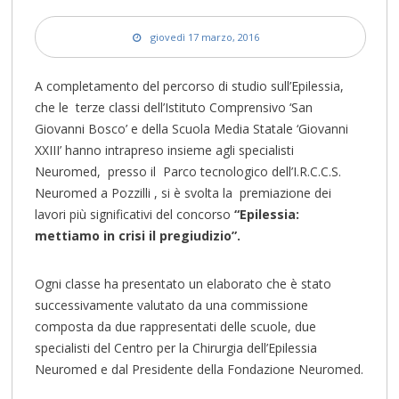
giovedì 17 marzo, 2016
A completamento del percorso di studio sull’Epilessia,
che le terze classi dell’Istituto Comprensivo ‘San
Giovanni Bosco’ e della Scuola Media Statale ‘Giovanni
XXIII’ hanno intrapreso insieme agli specialisti
Neuromed, presso il Parco tecnologico dell’I.R.C.C.S.
Neuromed a Pozzilli , si è svolta la premiazione dei
lavori più significativi del concorso
“Epilessia:
mettiamo in crisi il pregiudizio”.
Ogni classe ha presentato un elaborato che è stato
successivamente valutato da una commissione
composta da due rappresentati delle scuole, due
specialisti del Centro per la Chirurgia dell’Epilessia
Neuromed e dal Presidente della Fondazione Neuromed.