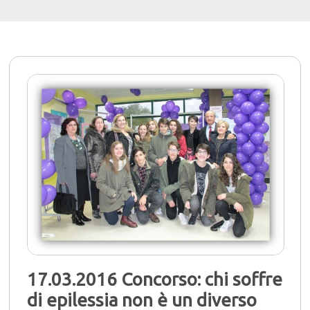
17.03.2016 Concorso: chi soffre
di epilessia non è un diverso