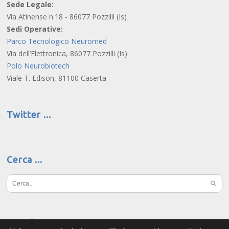
Sede Legale:
Via Atinense n.18 - 86077 Pozzilli (Is)
Sedi Operative:
Parco Tecnologico Neuromed
Via dell’Elettronica, 86077 Pozzilli (Is)
Polo Neurobiotech
Viale T. Edison, 81100 Caserta
Twitter
Cerca
Social