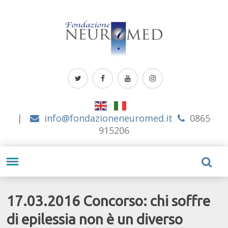
|
info@fondazioneneuromed.it
0865
915206
17.03.2016 Concorso: chi soffre
di epilessia non è un diverso