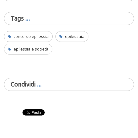
Tags
concorso epilessia
epilessaia
epilessia e società
Condividi