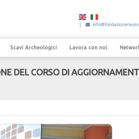
|
info@fondazioneneuro
Scavi Archeologici
Lavora con noi
Networ
IONE DEL CORSO DI AGGIORNAMENT