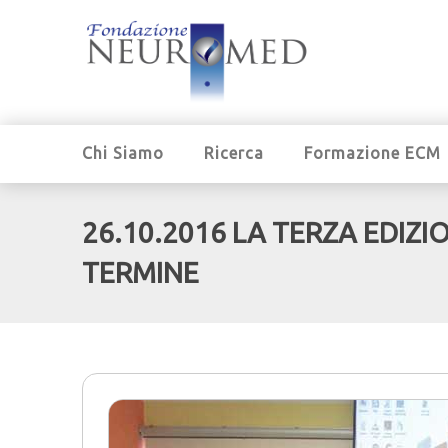
Chi Siamo
Ricerca
Formazione ECM
26.10.2016 LA TERZA EDIZ
TERMINE