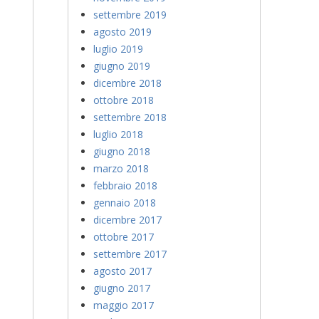
settembre 2019
agosto 2019
luglio 2019
giugno 2019
dicembre 2018
ottobre 2018
settembre 2018
luglio 2018
giugno 2018
marzo 2018
febbraio 2018
gennaio 2018
dicembre 2017
ottobre 2017
settembre 2017
agosto 2017
giugno 2017
maggio 2017