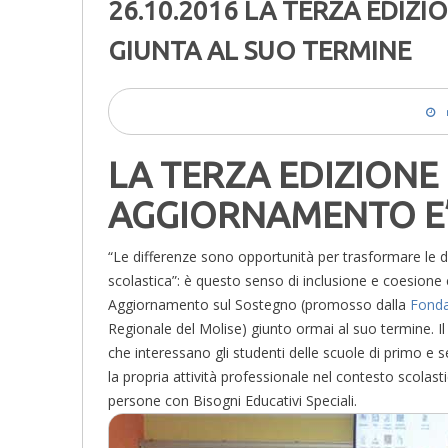
26.10.2016 LA TERZA EDIZ
GIUNTA AL SUO TERMINE
LA TERZA EDIZIONE
AGGIORNAMENTO E’
“Le differenze sono opportunità per trasformare le diff
scolastica”: è questo senso di inclusione e coesione 
Aggiornamento sul Sostegno (promosso dalla
Fond
Regionale del Molise) giunto ormai al suo termine. I
che interessano gli studenti delle scuole di primo e
la propria attività professionale nel contesto scolas
persone con Bisogni Educativi Speciali.