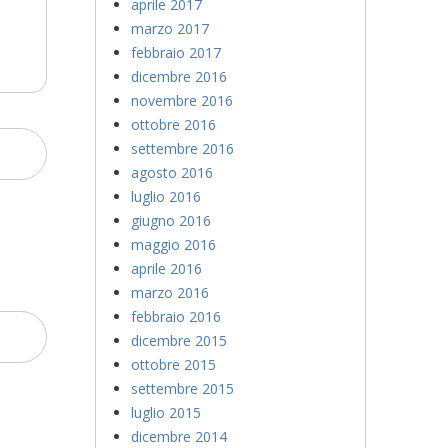
aprile 2017
marzo 2017
febbraio 2017
dicembre 2016
novembre 2016
ottobre 2016
settembre 2016
agosto 2016
luglio 2016
giugno 2016
maggio 2016
aprile 2016
marzo 2016
febbraio 2016
dicembre 2015
ottobre 2015
settembre 2015
luglio 2015
dicembre 2014