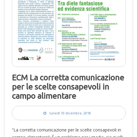
ECM La corretta comunicazione
per le scelte consapevoli in
campo alimentare
lunedì 10 dicembre, 2018
“La corretta comunicazione per le scelte consapevoli in