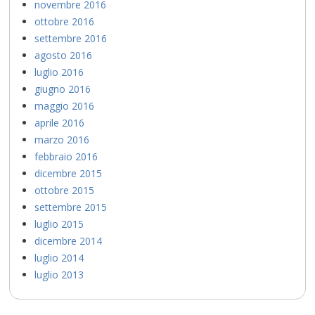
novembre 2016
ottobre 2016
settembre 2016
agosto 2016
luglio 2016
giugno 2016
maggio 2016
aprile 2016
marzo 2016
febbraio 2016
dicembre 2015
ottobre 2015
settembre 2015
luglio 2015
dicembre 2014
luglio 2014
luglio 2013