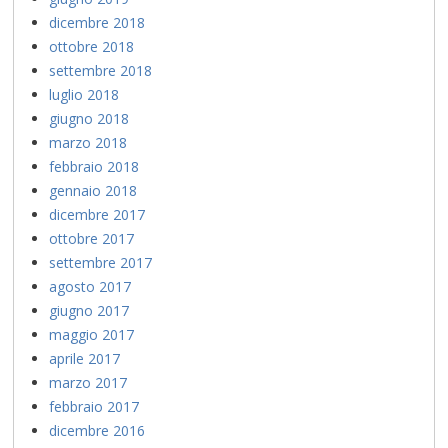
dicembre 2018
ottobre 2018
settembre 2018
luglio 2018
giugno 2018
marzo 2018
febbraio 2018
gennaio 2018
dicembre 2017
ottobre 2017
settembre 2017
agosto 2017
giugno 2017
maggio 2017
aprile 2017
marzo 2017
febbraio 2017
dicembre 2016