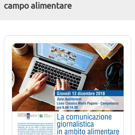
campo alimentare