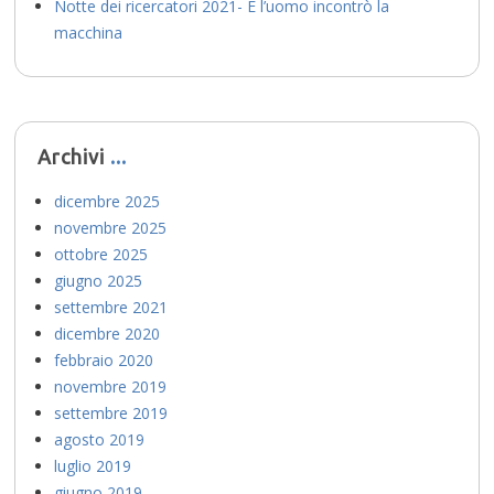
Notte dei ricercatori 2021- E l’uomo incontrò la
macchina
Archivi
dicembre 2025
novembre 2025
ottobre 2025
giugno 2025
settembre 2021
dicembre 2020
febbraio 2020
novembre 2019
settembre 2019
agosto 2019
luglio 2019
giugno 2019