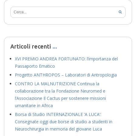
Articoli recenti
XVI PREMIO ANDREA FORTUNATO: l’importanza del
Passaporto Ematico
Progetto ANTHROPOS – Laboratori di Antropologia
CONTRO LA MALNUTRIZIONE Continua la
collaborazione tra la Fondazione Neuromed e
l’Associazione Il Cactus per sostenere missioni
umanitarie in Africa
Borsa di Studio INTERNAZIONALE ‘A LUCA’:
Consegnate oggi due borse di studio a studenti in
Neurochirurgia in memoria del giovane Luca