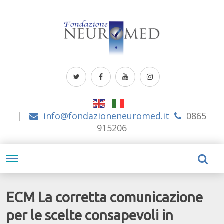
|
info@fondazioneneuromed.it
0865
915206
ECM La corretta comunicazione
per le scelte consapevoli in