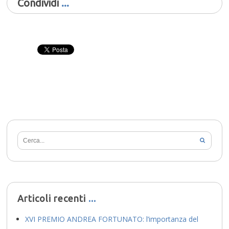
Condividi
Articoli recenti
XVI PREMIO ANDREA FORTUNATO: l’importanza del