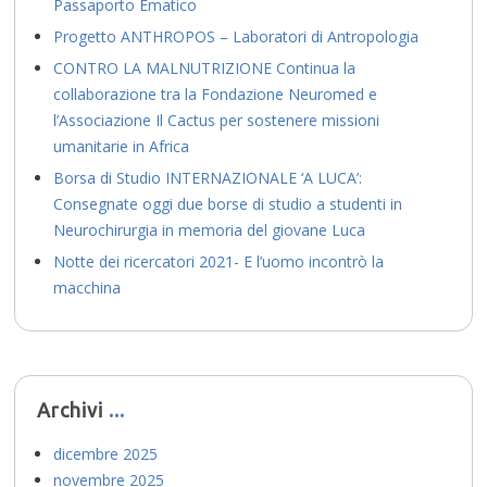
Passaporto Ematico
Progetto ANTHROPOS – Laboratori di Antropologia
CONTRO LA MALNUTRIZIONE Continua la
collaborazione tra la Fondazione Neuromed e
l’Associazione Il Cactus per sostenere missioni
umanitarie in Africa
Borsa di Studio INTERNAZIONALE ‘A LUCA’:
Consegnate oggi due borse di studio a studenti in
Neurochirurgia in memoria del giovane Luca
Notte dei ricercatori 2021- E l’uomo incontrò la
macchina
Archivi
dicembre 2025
novembre 2025