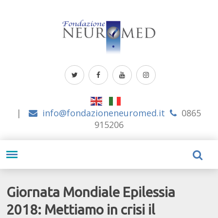
|
info@fondazioneneuromed.it
0865
915206
Giornata Mondiale Epilessia
2018: Mettiamo in crisi il