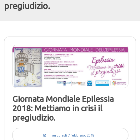
pregiudizio.
Giornata Mondiale Epilessia
2018: Mettiamo in crisi il
pregiudizio.
mercoledì 7 febbraio, 2018