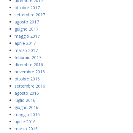
dicembre 2017
ottobre 2017
settembre 2017
agosto 2017
giugno 2017
maggio 2017
aprile 2017
marzo 2017
febbraio 2017
dicembre 2016
novembre 2016
ottobre 2016
settembre 2016
agosto 2016
luglio 2016
giugno 2016
maggio 2016
aprile 2016
marzo 2016