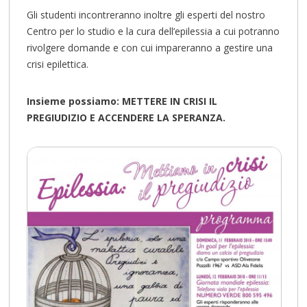
Gli studenti incontreranno inoltre gli esperti del nostro
Centro per lo studio e la cura dell’epilessia a cui potranno
rivolgere domande e con cui impareranno a gestire una
crisi epilettica.
Insieme possiamo: METTERE IN CRISI IL
PREGIUDIZIO E ACCENDERE LA SPERANZA.