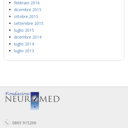
febbraio 2016
dicembre 2015
ottobre 2015
settembre 2015
luglio 2015
dicembre 2014
luglio 2014
luglio 2013
0865 915206