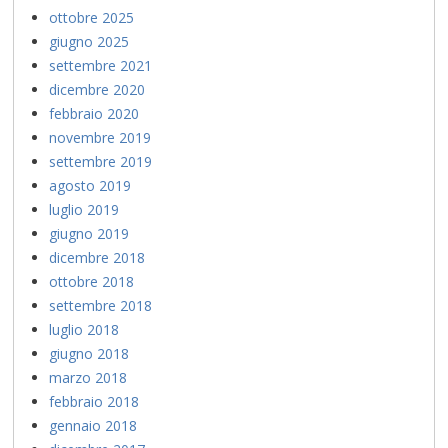
ottobre 2025
giugno 2025
settembre 2021
dicembre 2020
febbraio 2020
novembre 2019
settembre 2019
agosto 2019
luglio 2019
giugno 2019
dicembre 2018
ottobre 2018
settembre 2018
luglio 2018
giugno 2018
marzo 2018
febbraio 2018
gennaio 2018